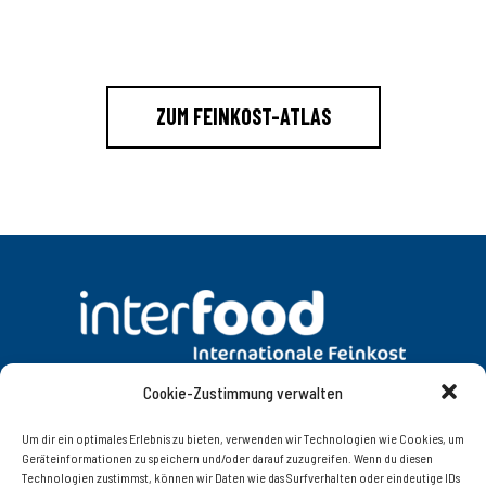
ZUM FEINKOST-ATLAS
Cookie-Zustimmung verwalten
DATENSCHUTZ
AGB
Um dir ein optimales Erlebnis zu bieten, verwenden wir Technologien wie Cookies, um
Geräteinformationen zu speichern und/oder darauf zuzugreifen. Wenn du diesen
Technologien zustimmst, können wir Daten wie das Surfverhalten oder eindeutige IDs