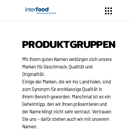
PRODUKTGRUPPEN
Mit Ihrem guten Namen verbürgen sich unsere
Marken für Geschmack, Qualität und
Originalität.
Einige der Marken, die wir ins Land holen, sind
zum Synonym für erstklassige Qualität in
Ihrem Bereich geworden. Manchmal ist es ein
Geheimtipp, den wir Ihnen präsentieren und
der Name klingt nicht sehr vertraut. Vertrauen
Sie uns – dafür stehen auch wir mit unserem
Namen.