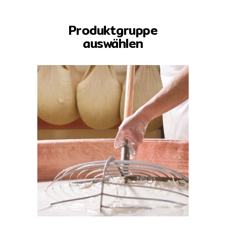
Produktgruppe
auswählen
KTE